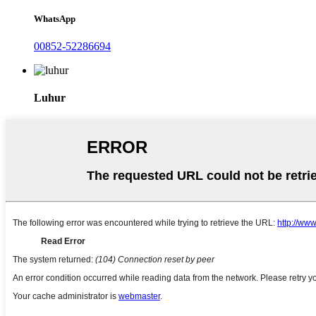
WhatsApp
00852-52286694
Luhur