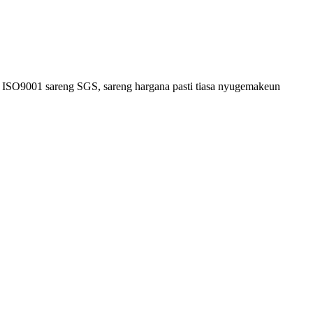
as ISO9001 sareng SGS, sareng hargana pasti tiasa nyugemakeun