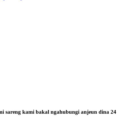
i sareng kami bakal ngahubungi anjeun dina 24