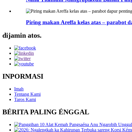
Piring makan Areffa kelas atas – parabot
dijamin atos.
INPORMASI
Imah
Tentang Kami
Taros Kami
BÉRITA PALING ÉNGGAL