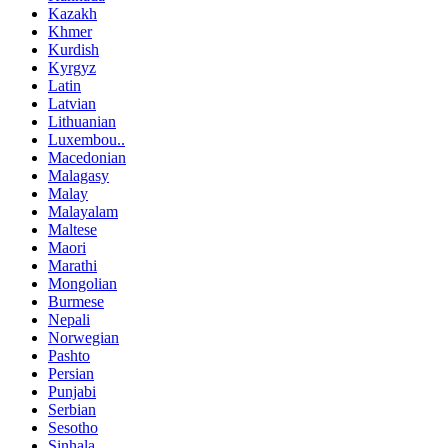
Kazakh
Khmer
Kurdish
Kyrgyz
Latin
Latvian
Lithuanian
Luxembou..
Macedonian
Malagasy
Malay
Malayalam
Maltese
Maori
Marathi
Mongolian
Burmese
Nepali
Norwegian
Pashto
Persian
Punjabi
Serbian
Sesotho
Sinhala