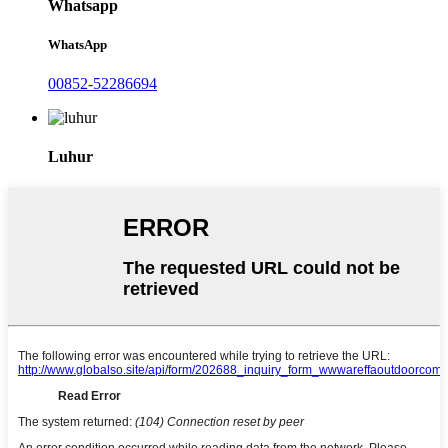
Whatsapp
WhatsApp
00852-52286694
Luhur