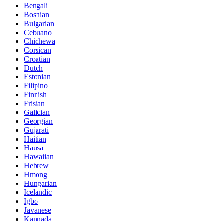
Bengali
Bosnian
Bulgarian
Cebuano
Chichewa
Corsican
Croatian
Dutch
Estonian
Filipino
Finnish
Frisian
Galician
Georgian
Gujarati
Haitian
Hausa
Hawaiian
Hebrew
Hmong
Hungarian
Icelandic
Igbo
Javanese
Kannada